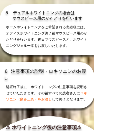
５ デュアルホワイトニングの場合は
​ マウスピース用のかたどりを行います
ホームホワイトニングをご希望される患者様には、
オフィスホワイトニング終了後マウスピース用のか
たどりを行います。後日マウスピースと、ホワイト
ニングジェル一本をお渡しいたします。
​６ 注意事項の説明・ロキソニンのお渡
し
処置終了後に、ホワイトニングの注意事項を説明さ
せていただきます。その後すべての患者さんに
ロキ
ソニン（痛み止め）をお渡し
して終了となります。
⚠️ ホワイトニング後の注意事項⚠️