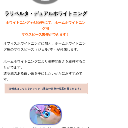
​ラリベルタ・デュアルホワイトニング
​ホワイトニング＋4,500円にて、ホームホワイトニン
グ用
マウスピース製作ができます！
オフィスホワイトニングに加え、ホームホワイトニン
グ用のマウスピース（ジェル1本）が付属します。
ホームホワイトニングにより長時間白さを維持するこ
とがでます。
透明感のある白い歯を手にしたいかたにおすすめで
す。
症例集はこちらをクリック（過去の実際の処置が見られます）