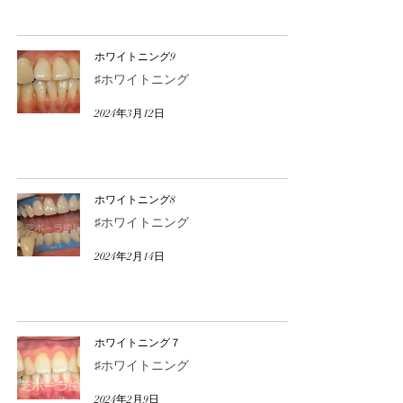
ホワイトニング9
♯ホワイトニング
2024年3月12日
ホワイトニング8
♯ホワイトニング
2024年2月14日
ホワイトニング７
♯ホワイトニング
2024年2月9日