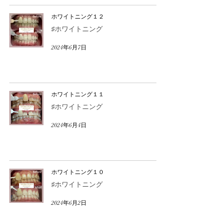
ホワイトニング１２
♯ホワイトニング
2024年6月7日
ホワイトニング１１
♯ホワイトニング
2024年6月4日
ホワイトニング１０
♯ホワイトニング
2024年6月2日