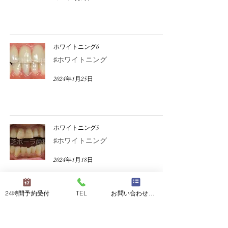
ホワイトニング6
♯ホワイトニング
2024年1月25日
ホワイトニング5
♯ホワイトニング
2024年1月18日
24時間予約受付
TEL
お問い合わせフォーム
ホワイトニング4
♯ホワイトニング