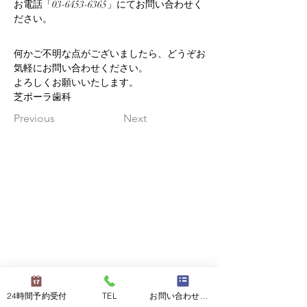
お電話「03-6453-6365」にてお問い合わせく
ださい。
何かご不明な点がございましたら、どうぞお
気軽にお問い合わせください。
よろしくお願いいたします。
芝ポーラ歯科
Previous
Next
24時間予約受付
TEL
お問い合わせフォーム